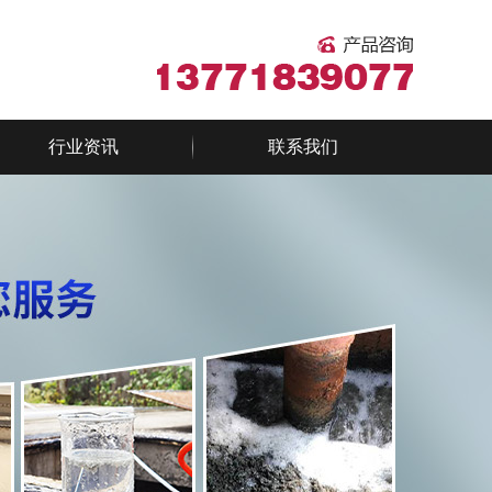
行业资讯
联系我们