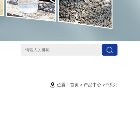
位置：
首页
>
产品中心
>
9系列