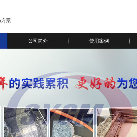
与方案
公司简介
使用案例