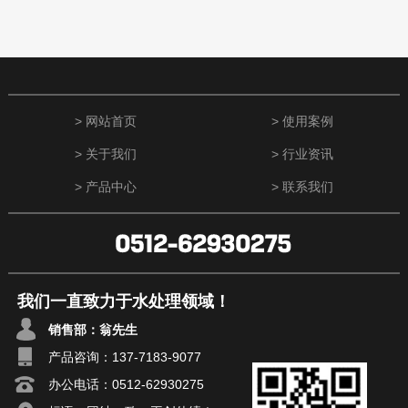
> 网站首页
> 使用案例
> 关于我们
> 行业资讯
> 产品中心
> 联系我们
我们一直致力于水处理领域
！
销售部：翁先生
产品咨询：
137-7183-9077
办公电话：0512-62930275